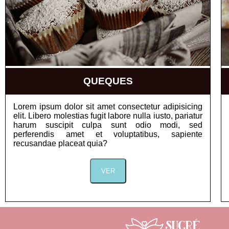
QUEQUES
Lorem ipsum dolor sit amet consectetur adipisicing
elit. Libero molestias fugit labore nulla iusto, pariatur
harum suscipit culpa sunt odio modi, sed
perferendis amet et voluptatibus, sapiente
recusandae placeat quia?