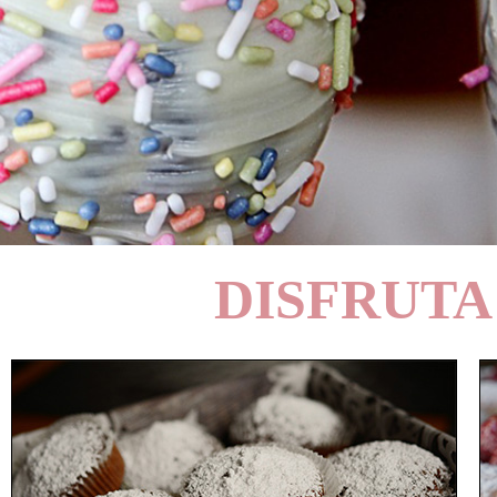
DISFRUTA